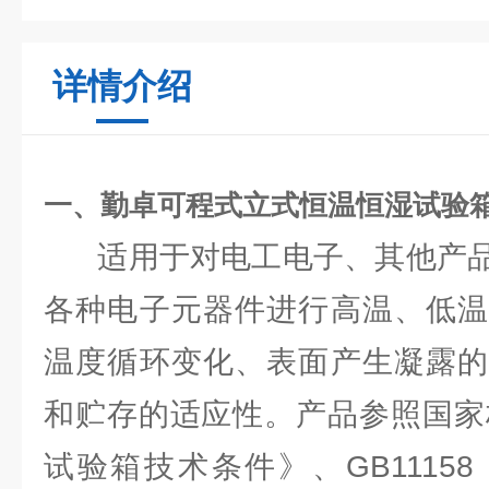
详情介绍
一、
勤卓可程式立式恒温恒湿试验
适用于对电工电子、其他产品
各种电子元器件进行高温、低温
温度循环变化、表面产生凝露的
和贮存的适应性。产品参照国家标
试验箱技术条件》、GB1115