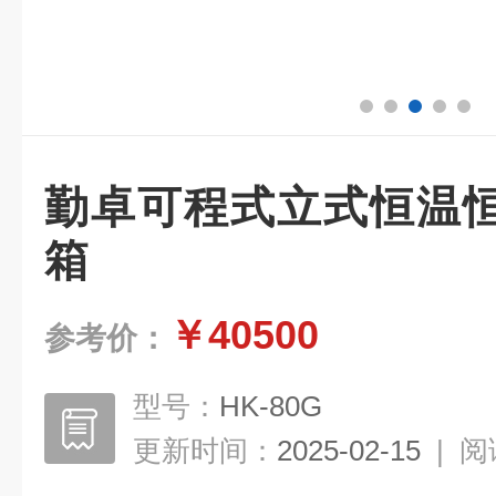
勤卓可程式立式恒温
箱
￥40500
参考价：
型号：
HK-80G
更新时间：
2025-02-15
|
阅