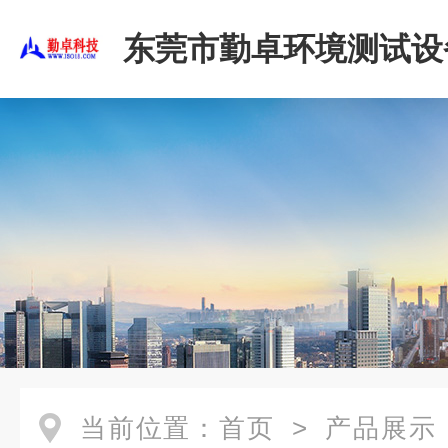
东莞市勤卓环境测试设
公司
当前位置：
首页
>
产品展示